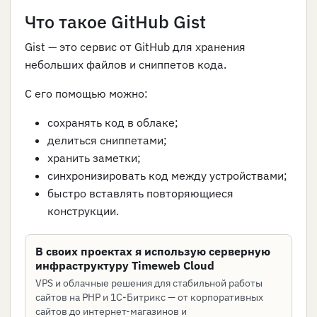
Что такое GitHub Gist
Gist — это сервис от GitHub для хранения
небольших файлов и сниппетов кода.
С его помощью можно:
сохранять код в облаке;
делиться сниппетами;
хранить заметки;
синхронизировать код между устройствами;
быстро вставлять повторяющиеся
конструкции.
В своих проектах я использую серверную
инфраструктуру Timeweb Cloud
VPS и облачные решения для стабильной работы
сайтов на PHP и 1С-Битрикс — от корпоративных
сайтов до интернет-магазинов и