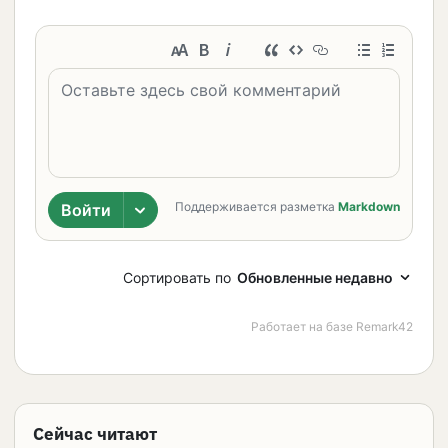
Сейчас читают