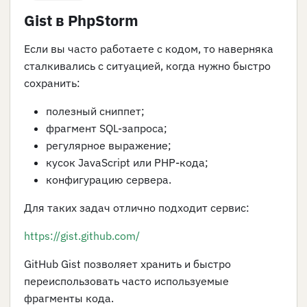
Gist в PhpStorm
Если вы часто работаете с кодом, то наверняка
сталкивались с ситуацией, когда нужно быстро
сохранить:
полезный сниппет;
фрагмент SQL-запроса;
регулярное выражение;
кусок JavaScript или PHP-кода;
конфигурацию сервера.
Для таких задач отлично подходит сервис:
https://gist.github.com/
GitHub Gist позволяет хранить и быстро
переиспользовать часто используемые
фрагменты кода.