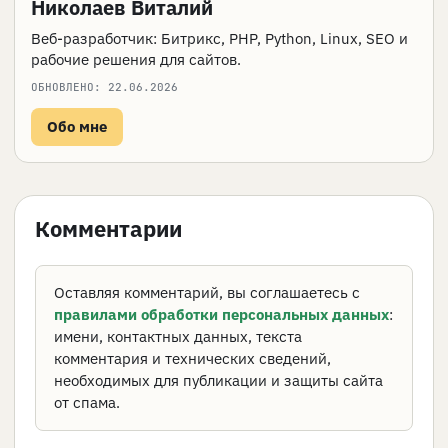
Николаев Виталий
Веб-разработчик: Битрикс, PHP, Python, Linux, SEO и
рабочие решения для сайтов.
ОБНОВЛЕНО:
22.06.2026
Обо мне
Комментарии
Оставляя комментарий, вы соглашаетесь с
правилами обработки персональных данных
:
имени, контактных данных, текста
комментария и технических сведений,
необходимых для публикации и защиты сайта
от спама.