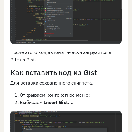
После этого код автоматически загрузится в
GitHub Gist.
Как вставить код из Gist
Для вставки сохраненного сниппета:
Открываем контекстное меню;
Выбираем
Insert Gist...
.