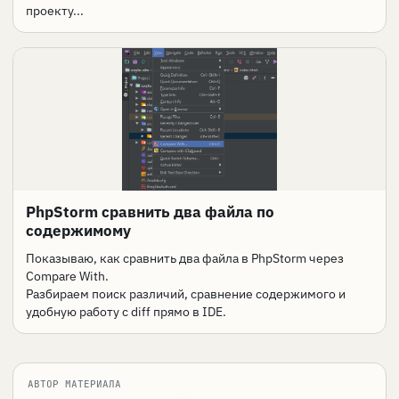
проекту...
PhpStorm сравнить два файла по
содержимому
Показываю, как сравнить два файла в PhpStorm через
Compare With.
Разбираем поиск различий, сравнение содержимого и
удобную работу с diff прямо в IDE.
АВТОР МАТЕРИАЛА