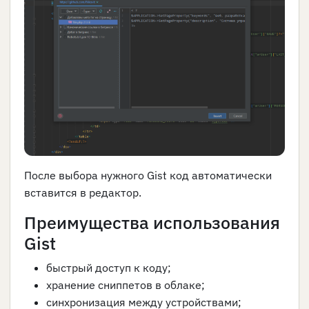
После выбора нужного Gist код автоматически
вставится в редактор.
Преимущества использования
Gist
быстрый доступ к коду;
хранение сниппетов в облаке;
синхронизация между устройствами;