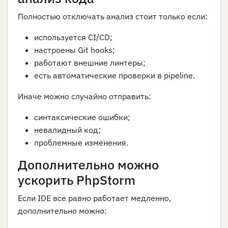
Полностью отключать анализ стоит только если:
используется CI/CD;
настроены Git hooks;
работают внешние линтеры;
есть автоматические проверки в pipeline.
Иначе можно случайно отправить:
синтаксические ошибки;
невалидный код;
проблемные изменения.
Дополнительно можно
ускорить PhpStorm
Если IDE все равно работает медленно,
дополнительно можно: