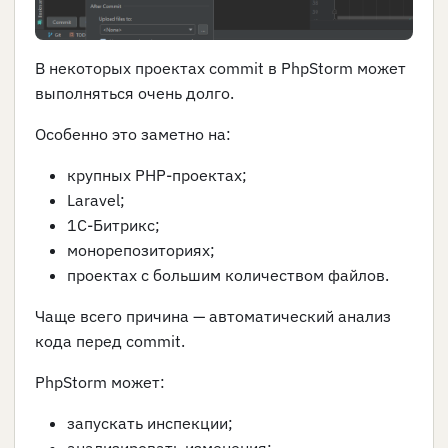
В некоторых проектах commit в PhpStorm может
выполняться очень долго.
Особенно это заметно на:
крупных PHP-проектах;
Laravel;
1С-Битрикс;
монорепозиториях;
проектах с большим количеством файлов.
Чаще всего причина — автоматический анализ
кода перед commit.
PhpStorm может:
запускать инспекции;