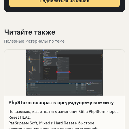
Подписаться на канал
Читайте также
Полезные материалы по теме
PhpStorm возврат к предыдущему коммиту
Показываю, как откатить изменения Git в PhpStorm через
Reset HEAD.
Разбираем Soft, Mixed и Hard Reset и быстрое
восстановление проекта к последнему commit.