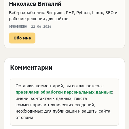
Николаев Виталий
Веб-разработчик: Битрикс, PHP, Python, Linux, SEO и
рабочие решения для сайтов.
ОБНОВЛЕНО:
22.06.2026
Обо мне
Комментарии
Оставляя комментарий, вы соглашаетесь с
правилами обработки персональных данных
:
имени, контактных данных, текста
комментария и технических сведений,
необходимых для публикации и защиты сайта
от спама.