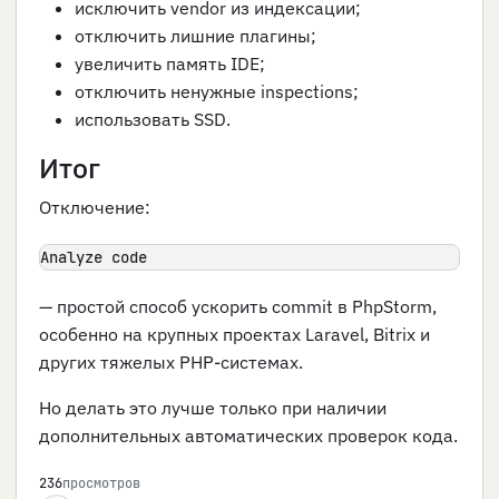
исключить vendor из индексации;
отключить лишние плагины;
увеличить память IDE;
отключить ненужные inspections;
использовать SSD.
Итог
Отключение:
Analyze code
— простой способ ускорить commit в PhpStorm,
особенно на крупных проектах Laravel, Bitrix и
других тяжелых PHP-системах.
Но делать это лучше только при наличии
дополнительных автоматических проверок кода.
236
просмотров