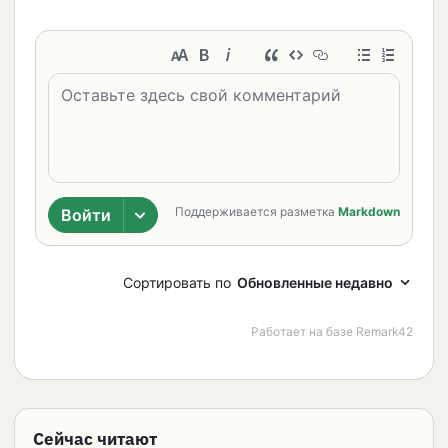
Сейчас читают