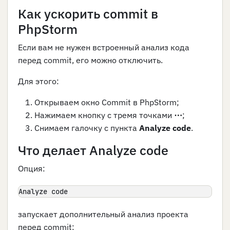
Как ускорить commit в
PhpStorm
Если вам не нужен встроенный анализ кода
перед commit, его можно отключить.
Для этого:
Открываем окно Commit в PhpStorm;
Нажимаем кнопку с тремя точками
⋯
;
Снимаем галочку с пункта
Analyze code
.
Что делает Analyze code
Опция:
Analyze code
запускает дополнительный анализ проекта
перед commit: