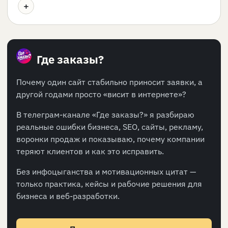
+
Где заказы?
Почему один сайт стабильно приносит заявки, а
другой годами просто «висит в интернете»?
В телеграм-канале «Где заказы?» я разбираю
реальные ошибки бизнеса, SEO, сайты, рекламу,
воронки продаж и показываю, почему компании
теряют клиентов и как это исправить.
Без инфоцыганства и мотивационных цитат —
только практика, кейсы и рабочие решения для
бизнеса и веб-разработки.