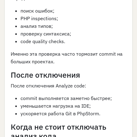
поиск ошибок;
PHP inspections;
анализ типов;
проверку синтаксиса;
code quality checks.
Именно эта проверка часто тормозит commit на
больших проектах.
После отключения
После отключения Analyze code:
commit выполняется заметно быстрее;
уменьшается нагрузка на IDE;
ускоряется работа Git в PhpStorm.
Когда не стоит отключать
анализ кода