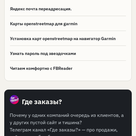
Яндекс почта переадресация.
Карты openstreetmap для garmin
Установка карт openstreetmap на навигатор Garmin
Узнать пароль под звездочками
Читаем комфортно с FBReader
Где заказы?
Почему у одних компаний очередь из клиентов, а
у других пустой сайт и тишина?
Телеграм канал «Где заказы?» — про продажи,