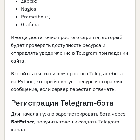
Zabbix;
Nagios;
Prometheus;
Grafana.
Иногда достаточно простого скрипта, который
будет проверять доступность ресурса и
отправлять уведомление в Telegram при падении
сайта.
В этой статье напишем простого Telegram-бота
на Python, который пингует ресурс и отправляет
сообщение, если сервер перестал отвечать.
Регистрация Telegram-бота
Для начала нужно зарегистрировать бота через
BotFather
, получить токен и создать Telegram-
канал.