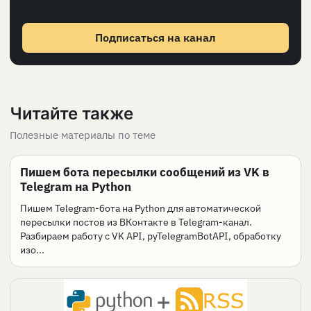
Подписаться на канал
Читайте также
Полезные материалы по теме
Пишем бота пересылки сообщений из VK в
Telegram на Python
Пишем Telegram-бота на Python для автоматической
пересылки постов из ВКонтакте в Telegram-канал.
Разбираем работу с VK API, pyTelegramBotAPI, обработку
изо...