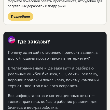
формате почасовой оплаты программиста, что удобно для
регулярных доработок и поддержки.
Подробнее
Где заказы?
Почему один сайт стабильно приносит заявки, а
другой годами просто «висит в интернете»?
В телеграм-канале «Где заказы?» я разбираю
реальные ошибки бизнеса, SEO, сайты, рекламу,
воронки продаж и показываю, почему компании
теряют клиентов и как это исправить.
Без инфоцыганства и мотивационных цитат —
только практика, кейсы и рабочие решения для
бизнеса и веб-разработки.