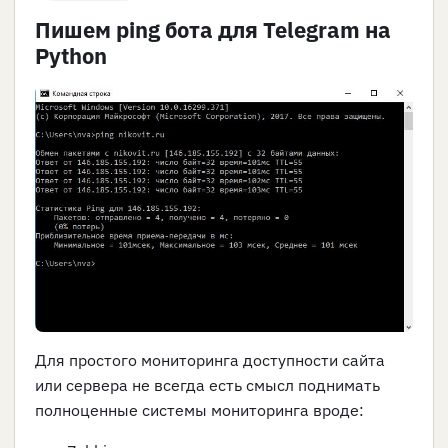
Пишем ping бота для Telegram на
Python
Для простого мониторинга доступности сайта
или сервера не всегда есть смысл поднимать
полноценные системы мониторинга вроде: