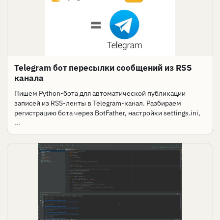
Telegram бот пересылки сообщений из RSS
канала
Пишем Python-бота для автоматической публикации
записей из RSS-ленты в Telegram-канал. Разбираем
регистрацию бота через BotFather, настройки settings.ini,
...