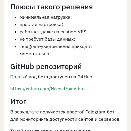
Плюсы такого решения
минимальная нагрузка;
простая настройка;
работает даже на слабом VPS;
не требует базы данных;
Telegram-уведомления приходят
моментально.
GitHub репозиторий
Полный код бота доступен на GitHub:
https://github.com/Nikovit/ping-bot
Итог
В результате получается простой Telegram-бот
для мониторинга доступности сайтов и серверов.