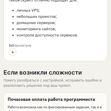
Такой скрипт отлично подходит для:
личных VPS;
небольших проектов;
домашних серверов;
мониторинга сайтов;
контроля доступности сервисов.
345
просмотров
+
Если возникли сложности
Помогу разобраться с настройкой, исправить ошибки и
реализовать решение под ваш проект.
Почасовая оплата работа программиста
Работа возможна как по фиксированным задачам, так и в