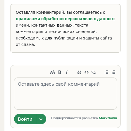
Оставляя комментарий, вы соглашаетесь с
правилами обработки персональных данных
:
имени, контактных данных, текста
комментария и технических сведений,
необходимых для публикации и защиты сайта
от спама.