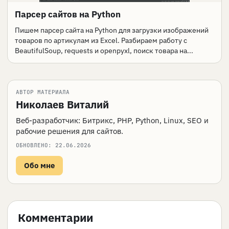
Парсер сайтов на Python
Пишем парсер сайта на Python для загрузки изображений
товаров по артикулам из Excel. Разбираем работу с
BeautifulSoup, requests и openpyxl, поиск товара на...
АВТОР МАТЕРИАЛА
Николаев Виталий
Веб-разработчик: Битрикс, PHP, Python, Linux, SEO и
рабочие решения для сайтов.
ОБНОВЛЕНО:
22.06.2026
Обо мне
Комментарии