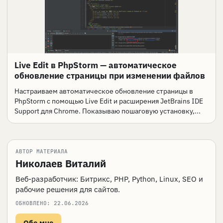
Live Edit в PhpStorm — автоматическое
обновление страницы при изменении файлов
Настраиваем автоматическое обновление страницы в
PhpStorm с помощью Live Edit и расширения JetBrains IDE
Support для Chrome. Показываю пошаговую установку,...
АВТОР МАТЕРИАЛА
Николаев Виталий
Веб-разработчик: Битрикс, PHP, Python, Linux, SEO и
рабочие решения для сайтов.
ОБНОВЛЕНО:
22.06.2026
Обо мне