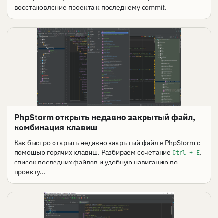
восстановление проекта к последнему commit.
PhpStorm открыть недавно закрытый файл,
комбинация клавиш
Как быстро открыть недавно закрытый файл в PhpStorm с
помощью горячих клавиш. Разбираем сочетание
,
Ctrl + E
список последних файлов и удобную навигацию по
проекту...