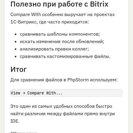
Полезно при работе с Bitrix
Compare With особенно выручает на проектах
1С-Битрикс, где часто приходится:
сравнивать шаблоны компонентов;
искать изменения после обновлений;
анализировать правки коллег;
сравнивать кастомизированные файлы.
Итог
Для сравнения файлов в PhpStorm используем:
View → Compare With...
Это один из самых удобных способов быстро
найти различия между файлами прямо внутри
IDE.