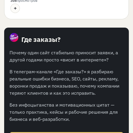
308
просмотров
+
Где заказы?
Почему один сайт стабильно приносит заявки, а
другой годами просто «висит в интернете»?
В телеграм-канале «Где заказы?» я разбираю
реальные ошибки бизнеса, SEO, сайты, рекламу,
воронки продаж и показываю, почему компании
теряют клиентов и как это исправить.
Без инфоцыганства и мотивационных цитат —
только практика, кейсы и рабочие решения для
бизнеса и веб-разработки.