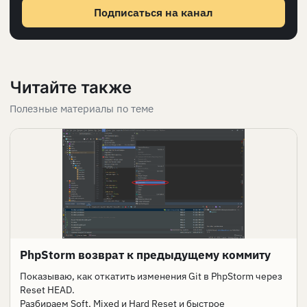
Подписаться на канал
Читайте также
Полезные материалы по теме
PhpStorm возврат к предыдущему коммиту
Показываю, как откатить изменения Git в PhpStorm через
Reset HEAD.
Разбираем Soft, Mixed и Hard Reset и быстрое