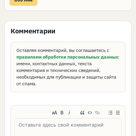
Комментарии
Оставляя комментарий, вы соглашаетесь с
правилами обработки персональных данных
:
имени, контактных данных, текста
комментария и технических сведений,
необходимых для публикации и защиты сайта
от спама.