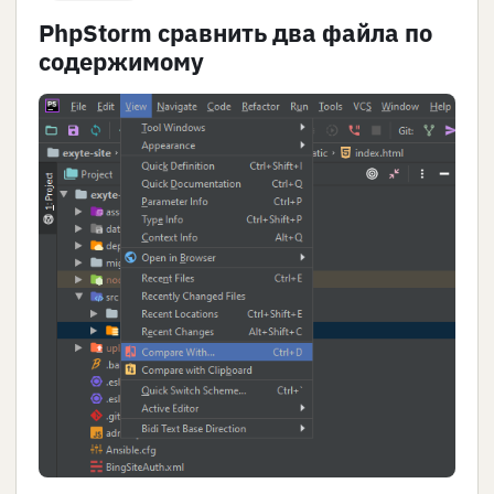
PhpStorm сравнить два файла по
содержимому