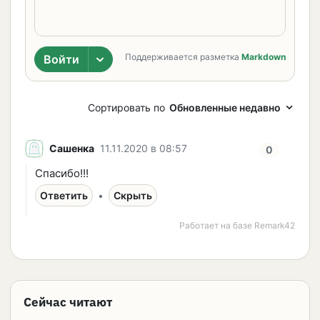
Сейчас читают