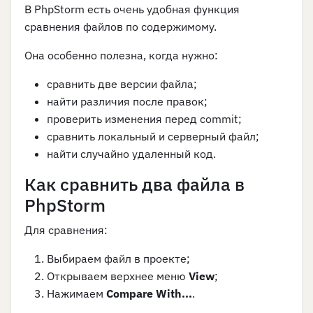
В PhpStorm есть очень удобная функция
сравнения файлов по содержимому.
Она особенно полезна, когда нужно:
сравнить две версии файла;
найти различия после правок;
проверить изменения перед commit;
сравнить локальный и серверный файл;
найти случайно удаленный код.
Как сравнить два файла в
PhpStorm
Для сравнения:
Выбираем файл в проекте;
Открываем верхнее меню
View
;
Нажимаем
Compare With...
.