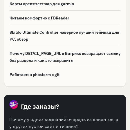
Карты openstreetmap для garmin
Читаем комфортно с FBReader
8bitdo Ultimate Controller наверное лучший геймпад для
PC, обзор
Почему DETAIL_PAGE_URL в Битрикс возвращает ссылку
без раздела и как это исправить
Работаем в phpstorm с git
Где заказы?
Почему у одних компаний очередь из клиентов, а
у других пустой сайт и тишина?