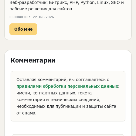
Веб-разработчик: Битрикс, PHP, Python, Linux, SEO и
рабочие решения для сайтов.
ОБНОВЛЕНО:
22.06.2026
Обо мне
Комментарии
Оставляя комментарий, вы соглашаетесь с
правилами обработки персональных данных
:
имени, контактных данных, текста
комментария и технических сведений,
необходимых для публикации и защиты сайта
от спама.