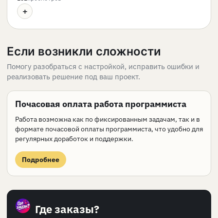
+
Если возникли сложности
Помогу разобраться с настройкой, исправить ошибки и
реализовать решение под ваш проект.
Почасовая оплата работа программиста
Работа возможна как по фиксированным задачам, так и в
формате почасовой оплаты программиста, что удобно для
регулярных доработок и поддержки.
Подробнее
Где заказы?