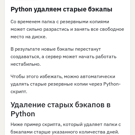
Python удаляем старые бэкапы
Со временем папка с резервными копиями
может сильно разрастись и занять все свободное
место на диске.
В результате новые бэкапы перестанут
создаваться, а сервер может начать работать
нестабильно.
Чтобы этого избежать, можно автоматически
удалять старые резервные копии через Python-
скрипт.
Удаление старых бэкапов в
Python
Ниже пример скрипта, который удаляет папки с
бэкапами старше указанного количества дней.