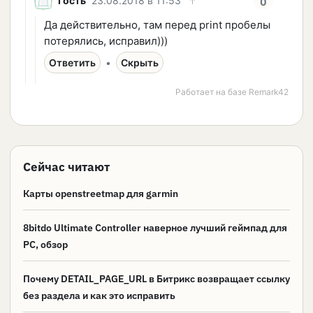
Сейчас читают
Карты openstreetmap для garmin
8bitdo Ultimate Controller наверное лучший геймпад для
PC, обзор
Почему DETAIL_PAGE_URL в Битрикс возвращает ссылку
без раздела и как это исправить