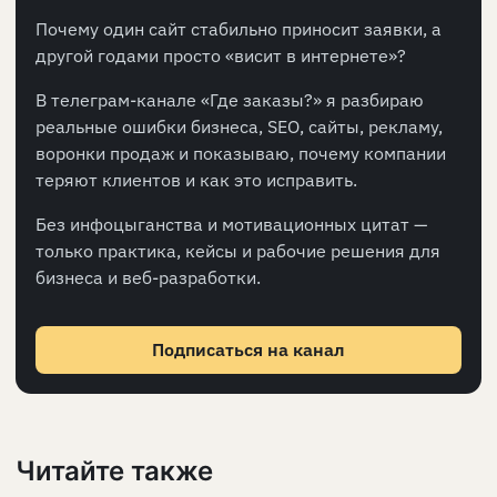
Почему один сайт стабильно приносит заявки, а
другой годами просто «висит в интернете»?
В телеграм-канале «Где заказы?» я разбираю
реальные ошибки бизнеса, SEO, сайты, рекламу,
воронки продаж и показываю, почему компании
теряют клиентов и как это исправить.
Без инфоцыганства и мотивационных цитат —
только практика, кейсы и рабочие решения для
бизнеса и веб-разработки.
Подписаться на канал
Читайте также