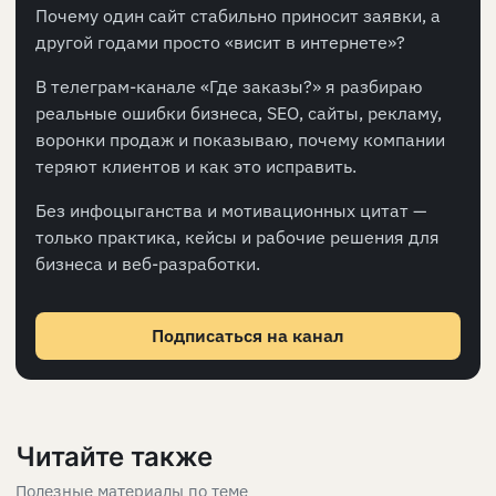
Почему один сайт стабильно приносит заявки, а
другой годами просто «висит в интернете»?
В телеграм-канале «Где заказы?» я разбираю
реальные ошибки бизнеса, SEO, сайты, рекламу,
воронки продаж и показываю, почему компании
теряют клиентов и как это исправить.
Без инфоцыганства и мотивационных цитат —
только практика, кейсы и рабочие решения для
бизнеса и веб-разработки.
Подписаться на канал
Читайте также
Полезные материалы по теме