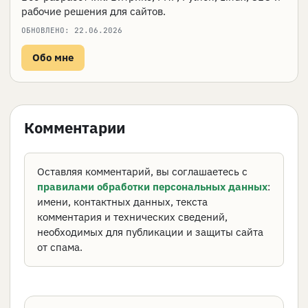
рабочие решения для сайтов.
ОБНОВЛЕНО:
22.06.2026
Обо мне
Комментарии
Оставляя комментарий, вы соглашаетесь с
правилами обработки персональных данных
:
имени, контактных данных, текста
комментария и технических сведений,
необходимых для публикации и защиты сайта
от спама.