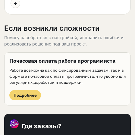
+
Если возникли сложности
Помогу разобраться с настройкой, исправить ошибки и
реализовать решение под ваш проект.
Почасовая оплата работа программиста
Работа возможна как по фиксированным задачам, так и в
формате почасовой оплаты программиста, что удобно для
регулярных доработок и поддержки.
Подробнее
Где заказы?