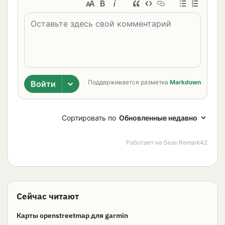
Сейчас читают
Карты openstreetmap для garmin