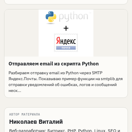
Отправляем email из скрипта Python
Разбираем отправку email из Python через SMTP
Яндекс.Почты. Показываю пример функции на smtplib для
отправки уведомлений об ошибках, логов и сообщений
неск...
АВТОР МАТЕРИАЛА
Николаев Виталий
Веб-разработчик: Битрикс, PHP, Python, Linux, SEO и