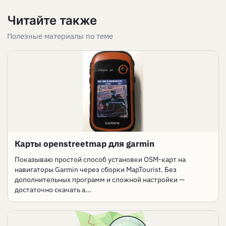
Читайте также
Полезные материалы по теме
Карты openstreetmap для garmin
Показываю простой способ установки OSM-карт на
навигаторы Garmin через сборки MapTourist. Без
дополнительных программ и сложной настройки —
достаточно скачать а...