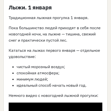
Лыжи. 1 января
Традиционная лыжная прогулка 1 января.
Пока большинство людей приходят в себя после
новогодней ночи, на лыжне — тишина, свежий
снег и практически пустой лес.
Кататься на лыжах первого января — отдельное
удовольствие:
чистый морозный воздух;
спокойная атмосфера;
минимум людей;
идеальный способ начать новый год.
Немного видео с новогодней лыжной прогулки: