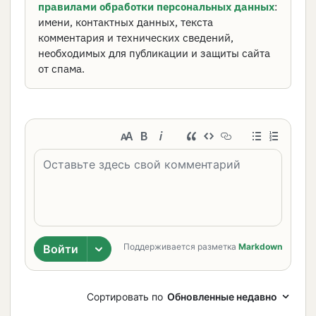
правилами обработки персональных данных
:
имени, контактных данных, текста
комментария и технических сведений,
необходимых для публикации и защиты сайта
от спама.