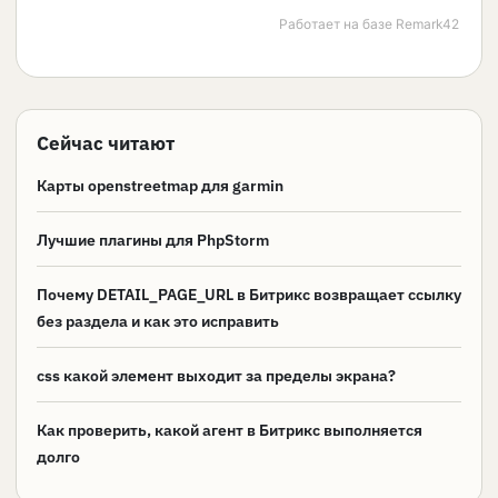
Сейчас читают
Карты openstreetmap для garmin
Лучшие плагины для PhpStorm
Почему DETAIL_PAGE_URL в Битрикс возвращает ссылку
без раздела и как это исправить
css какой элемент выходит за пределы экрана?
Как проверить, какой агент в Битрикс выполняется
долго