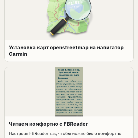
Установка карт openstreetmap на навигатор
Garmin
Читаем комфортно с FBReader
Настроил FBReader так, чтобы можно было комфортно