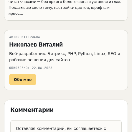
читать часами — без яркого белого фона и усталости глаз.
Показываю свою тему, настройки цветов, шрифта и
яркос...
АВТОР МАТЕРИАЛА
Николаев Виталий
Веб-разработчик: Битрикс, PHP, Python, Linux, SEO и
рабочие решения для сайтов.
ОБНОВЛЕНО:
22.06.2026
Обо мне
Комментарии
Оставляя комментарий, вы соглашаетесь с