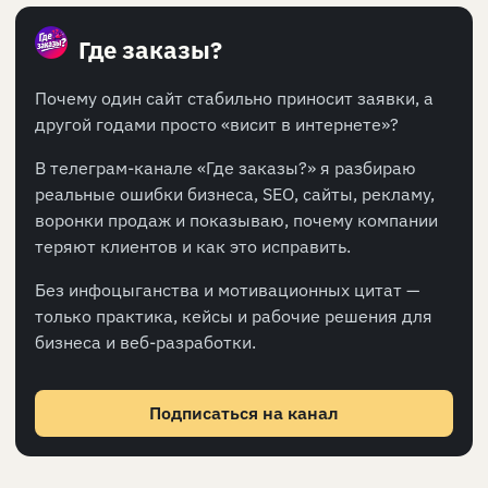
Где заказы?
Почему один сайт стабильно приносит заявки, а
другой годами просто «висит в интернете»?
В телеграм-канале «Где заказы?» я разбираю
реальные ошибки бизнеса, SEO, сайты, рекламу,
воронки продаж и показываю, почему компании
теряют клиентов и как это исправить.
Без инфоцыганства и мотивационных цитат —
только практика, кейсы и рабочие решения для
бизнеса и веб-разработки.
Подписаться на канал