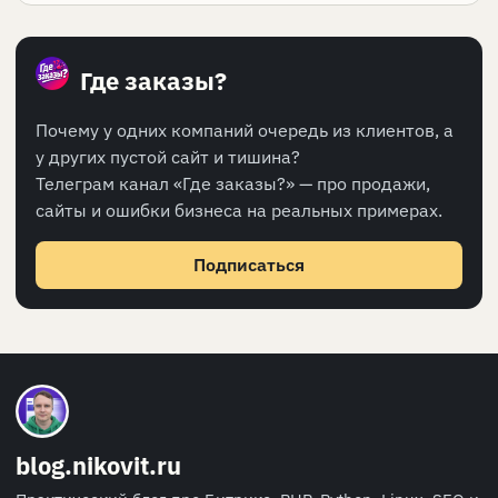
Где заказы?
Почему у одних компаний очередь из клиентов, а
у других пустой сайт и тишина?
Телеграм канал «Где заказы?» — про продажи,
сайты и ошибки бизнеса на реальных примерах.
Подписаться
blog.nikovit.ru