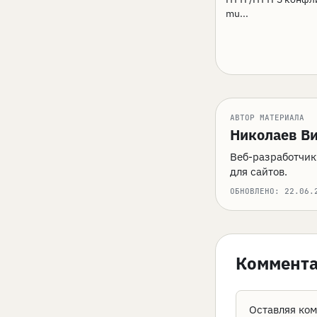
mu...
АВТОР МАТЕРИАЛА
Николаев В
Веб-разработчик:
для сайтов.
ОБНОВЛЕНО:
22.06.
Коммент
Оставляя ком