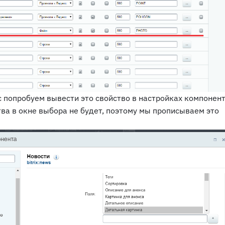
с попробуем вывести это свойство в настройках компонент
тва в окне выбора не будет, поэтому мы прописываем это